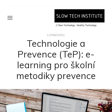
12/06/2021
Technologie a
Prevence (TeP): e-
learning pro školní
metodiky prevence