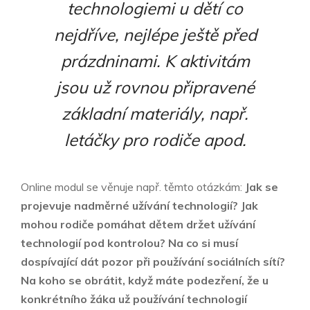
technologiemi u dětí co
nejdříve, nejlépe ještě před
prázdninami. K aktivitám
jsou už rovnou připravené
základní materiály, např.
letáčky pro rodiče apod.
Online modul se věnuje např. těmto otázkám:
Jak se
projevuje nadměrné užívání technologií? Jak
mohou rodiče pomáhat dětem držet užívání
technologií pod kontrolou? Na co si musí
dospívající dát pozor při používání sociálních sítí?
Na koho se obrátit, když máte podezření, že u
konkrétního žáka už používání technologií