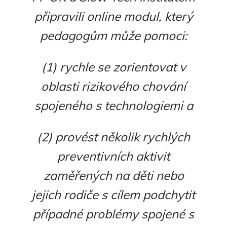
připravili online modul, který
pedagogům může pomoci:
(1) rychle se zorientovat v
oblasti rizikového chování
spojeného s technologiemi a
(2) provést několik rychlých
preventivních aktivit
zaměřených na děti nebo
jejich rodiče s cílem podchytit
případné problémy spojené s