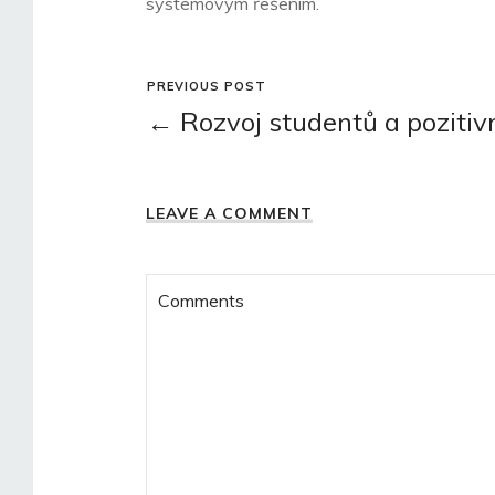
systémovým řešením.
PREVIOUS POST
← Rozvoj studentů a pozitivn
LEAVE A COMMENT