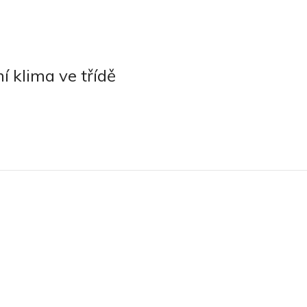
í klima ve třídě