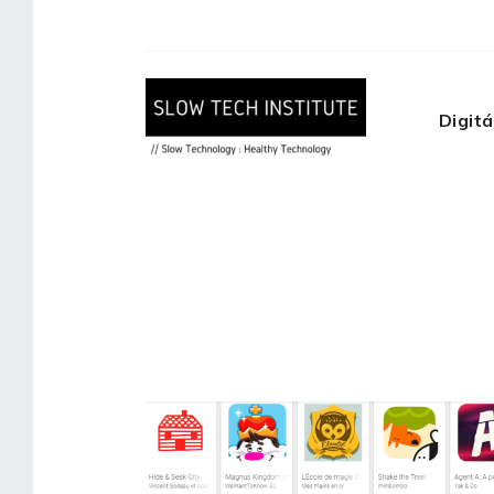
Digitá